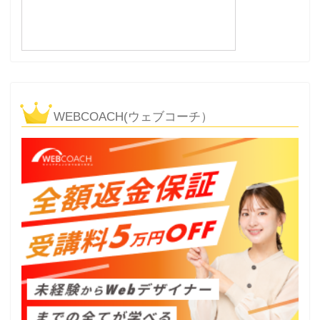
WEBCOACH(ウェブコーチ）