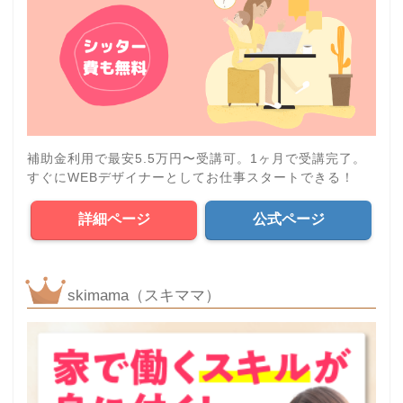
補助金利用で最安5.5万円〜受講可。1ヶ月で受講完了。
すぐにWEBデザイナーとしてお仕事スタートできる！
詳細ページ
公式ページ
skimama（スキママ）