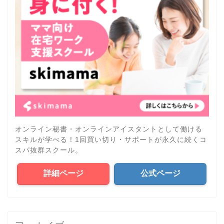
オンライン秘書・オンラインアイスタントとして働ける
スキルが学べる！1回買い切り・サポートが永久に続くコ
スパ抜群スクール。
詳細ページ
公式ページ