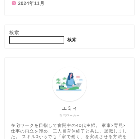
2024年11月
検索
検索
エミィ
在宅ワーカー
在宅ワークを目指して奮闘中の40代主婦。 家事×育児×
仕事の両立を諦め、二人目育休終了と共に、退職しまし
た。 スキル0からでも「家で働く」を実現させる方法を