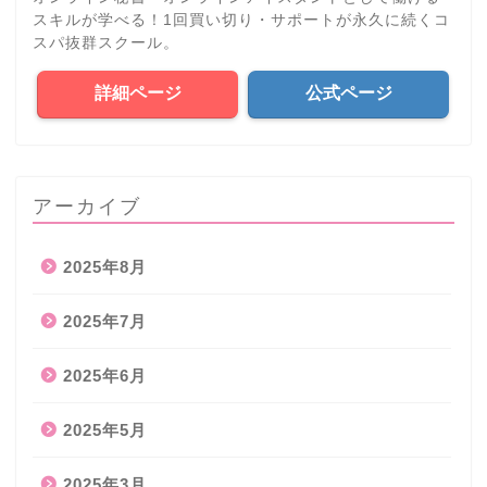
スキルが学べる！1回買い切り・サポートが永久に続くコ
スパ抜群スクール。
詳細ページ
公式ページ
アーカイブ
2025年8月
2025年7月
2025年6月
2025年5月
2025年3月