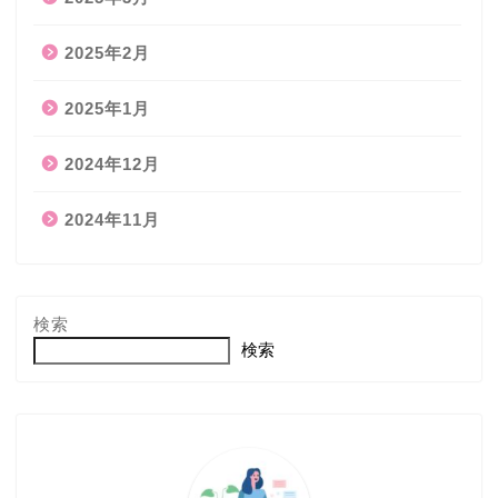
2025年2月
2025年1月
2024年12月
2024年11月
検索
検索