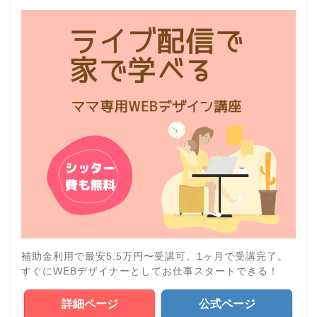
補助金利用で最安5.5万円〜受講可。1ヶ月で受講完了。
すぐにWEBデザイナーとしてお仕事スタートできる！
詳細ページ
公式ページ