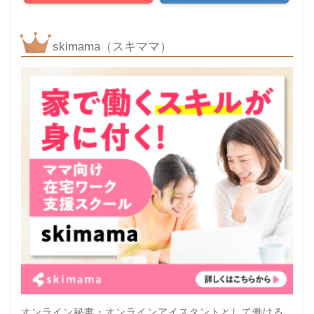
skimama（スキママ）
オンライン秘書・オンラインアイスタントとして働ける