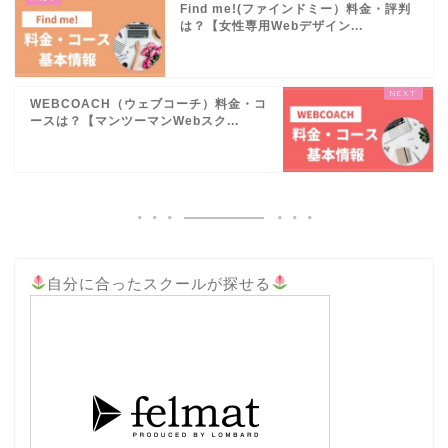
Find me!(ファインドミー）料金・評判
は？【女性専用Webデザイン...
WEBCOACH（ウェブコーチ）料金・コ
ースは？【マンツーマンWebスク...
自分に合ったスクールが探せる