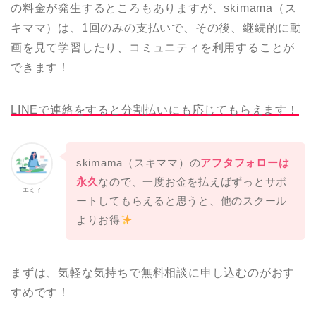
の料金が発生するところもありますが、skimama（ス
キママ）は、1回のみの支払いで、その後、継続的に動
画を見て学習したり、コミュニティを利用することが
できます！
LINEで連絡をすると分割払いにも応じてもらえます！
skimama（スキママ）の
アフタフォローは
永久
なので、一度お金を払えばずっとサポ
エミィ
ートしてもらえると思うと、他のスクール
よりお得
まずは、気軽な気持ちで無料相談に申し込むのがおす
すめです！