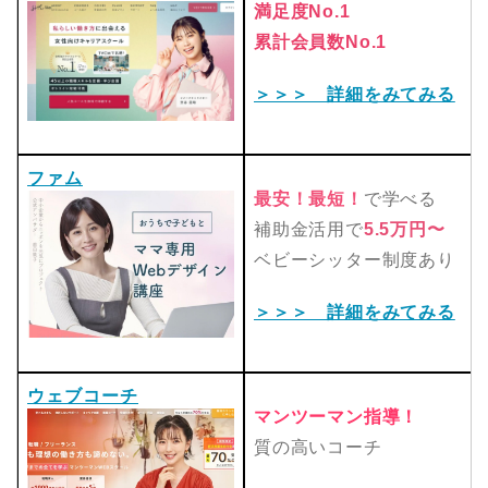
満足度No.1
累計会員数No.1
＞＞＞ 詳細をみてみる
ファム
最安！最短！
で学べる
補助金活用で
5.5万円〜
ベビーシッター制度あり
＞＞＞ 詳細をみてみる
ウェブコーチ
マンツーマン指導！
質の高いコーチ