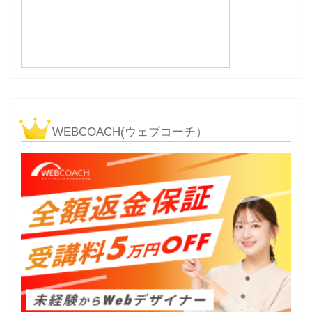
WEBCOACH(ウェブコーチ）