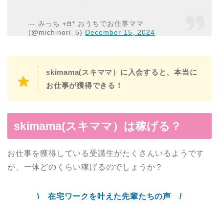
— みっち 𖥧𖠿* おうちでお仕事ママ
(@michinori_5)
December 15, 2024
skimama(スキママ）に入会すると、本当に
お仕事が獲得できる！
skimama(スキママ）は稼げる？
お仕事を獲得している受講生がたくさんいるようです
が、一体どのくらい稼げるのでしょうか？
\ 在宅ワークを叶えた先輩たちの声 /