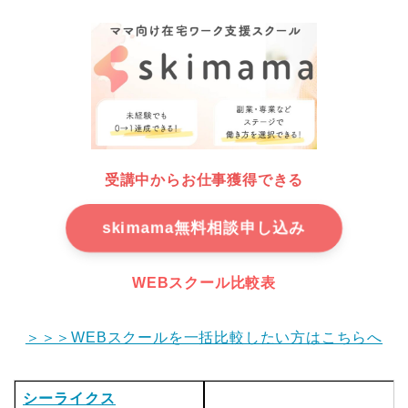
受講中からお仕事獲得できる
skimama無料相談申し込み
WEBスクール比較表
＞＞＞WEBスクールを一括比較したい方はこちらへ
シーライクス