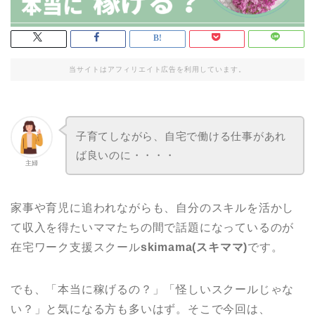
当サイトはアフィリエイト広告を利用しています。
子育てしながら、自宅で働ける仕事があれ
ば良いのに・・・・
主婦
家事や育児に追われながらも、自分のスキルを活かし
て収入を得たいママたちの間で話題になっているのが
在宅ワーク支援スクール
skimama(スキママ)
です。
でも、「本当に稼げるの？」「怪しいスクールじゃな
い？」と気になる方も多いはず。そこで今回は、