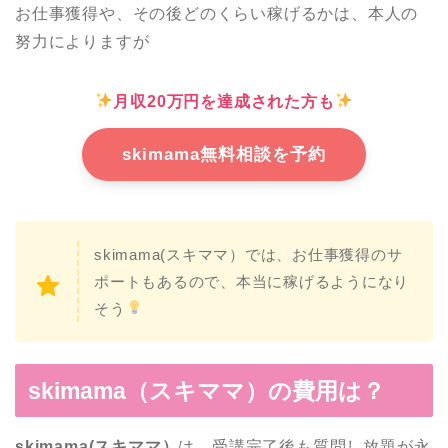
お仕事獲得や、その後どのくらい稼げるかは、本人の
努力によりますが
月収20万円を達成された方も
skimama無料相談を予約
skimama(スキママ）では、お仕事獲得のサ
ポートもあるので、本当に稼げるようになり
そう
skimama（スキママ）の費用は？
skimama(スキママ）
は、受講完了後も質問し放題が永