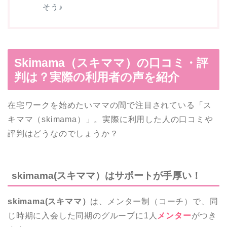
そう♪
Skimama（スキママ）の口コミ・評
判は？実際の利用者の声を紹介
在宅ワークを始めたいママの間で注目されている「ス
キママ（skimama）」。実際に利用した人の口コミや
評判はどうなのでしょうか？
skimama(スキママ）はサポートが手厚い！
skimama(スキママ）
は、メンター制（コーチ）で、同
じ時期に入会した同期のグループに1人
メンター
がつき