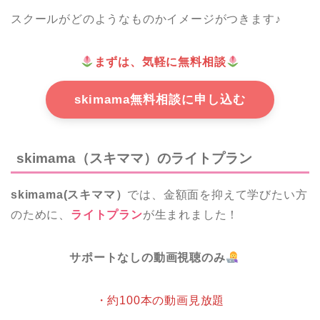
スクールがどのようなものかイメージがつきます♪
まずは、気軽に無料相談
skimama無料相談に申し込む
skimama（スキママ）のライトプラン
skimama(スキママ）
では、金額面を抑えて学びたい方
のために、
ライトプラン
が生まれました！
サポートなしの動画視聴のみ
・約100本の動画見放題