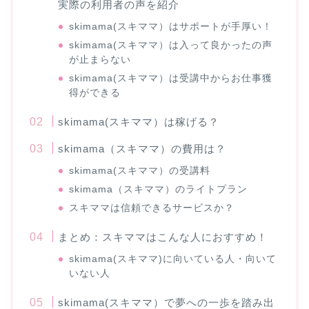
実際の利用者の声を紹介
skimama(スキママ）はサポートが手厚い！
skimama(スキママ）は入って良かったの声
が止まらない
skimama(スキママ）は受講中からお仕事獲
得ができる
skimama(スキママ）は稼げる？
skimama（スキママ）の費用は？
skimama(スキママ）の受講料
skimama（スキママ）のライトプラン
スキママは信頼できるサービスか？
まとめ：スキママはこんな人におすすめ！
skimama(スキママ)に向いている人・向いて
いない人
skimama(スキママ）で夢への一歩を踏み出