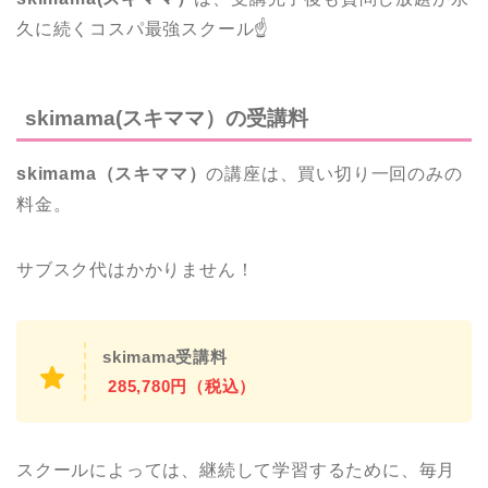
久に続くコスパ最強スクール☝️
skimama(スキママ）の受講料
skimama（スキママ）
の講座は、買い切り一回のみの
料金。
サブスク代はかかりません！
skimama受講料
285,780円（税込）
スクールによっては、継続して学習するために、毎月