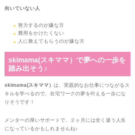
向いていない人
努力するのが嫌な方
費用をかけたくない
人に教えてもらうのが嫌な方
skimama(スキママ）で夢への一歩を
踏み出そう♪
skimama(スキママ）
は、実践的なお仕事につながるス
キルを学べるので、在宅ワークの夢を叶える一歩にな
りそうです！
メンターの厚いサポートで、２ヶ月には全く違う人生
になっているかもしれませんね♪