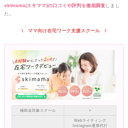
skimama(スキママ)の口コミや評判を徹底調査
しまし
た。
\ ママ向け在宅ワーク支援スクール /
補助金対象スクール
×
Webライティング
Instagram運用代行