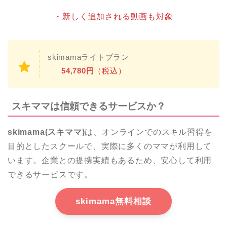
・新しく追加される動画も対象
skimamaライトプラン
54,780円
（税込）
スキママは信頼できるサービスか？
skimama(スキママ)
は、オンラインでのスキル習得を
目的としたスクールで、実際に多くのママが利用して
います。企業との提携実績もあるため、安心して利用
できるサービスです。
skimama無料相談