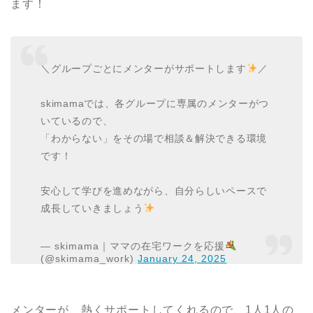
ます！
＼グループごとにメンターがサポートします
／
skimamaでは、各グループに専属のメンターがつ
いているので、
「わからない」をその場で相談＆解決できる環境
です！
安心して学びを進めながら、自分らしいペースで
成長していきましょう
— skimama｜ママの在宅ワークを応援
(@skimama_work)
January 24, 2025
メンターが、熱くサポートしてくれるので、1人1人の