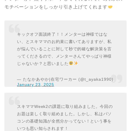
モチベーションをしっかり引き上げてくれます
キックオフ面談終了！！メンターは神様ではな
い、とスキママのお約束に書いてありますが、私
が悩んでいることに対して秒で的確な解決策を言
ってくださるので、メンターさんてやっぱり神様
じゃないか？と思いました
— たなかあやか|在宅ワーカー (@t_ayaka1990)
January 23, 2025
スキママWeek2の課題に取り組みました。今回の
お題は楽しく取り組めました。しかし、私はパソ
コンの基礎知識が全然分かってない！という事を
いつも思い知らされます！