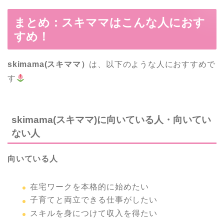
まとめ：スキママはこんな人におす
すめ！
skimama(スキママ）
は、以下のような人におすすめで
す
skimama(スキママ)に向いている人・向いてい
ない人
向いている人
在宅ワークを本格的に始めたい
子育てと両立できる仕事がしたい
スキルを身につけて収入を得たい