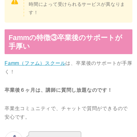
時間によって受けられるサービスが異なりま
す！
Fammの特徴③卒業後のサポートが
手厚い
Famm（ファム）スクール
は、卒業後のサポートが手厚
く！
卒業後６ヶ月は、講師に質問し放題なのです！
卒業生コミュニティで、チャットで質問ができるので
安心です。