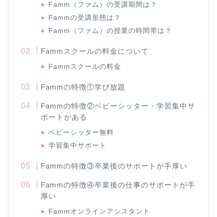
Famm（ファム）の受講期間は？
Fammの受講形態は？
Famm（ファム）の授業の時間帯は？
Fammスクールの料金について
Fammスクールの料金
Fammの特徴①学び放題
Fammの特徴②ベビーシッター・学習集中サ
ポートがある
ベビーシッター無料
学習集中サポート
Fammの特徴③卒業後のサポートが手厚い
Fammの特徴④卒業後の仕事のサポートが手
厚い
Fammオンラインアシスタント