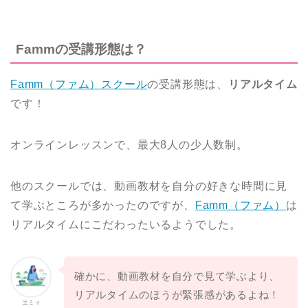
Fammの受講形態は？
Famm（ファム）スクール
の受講形態は、
リアルタイム
です！
オンラインレッスンで、最大8人の少人数制。
他のスクールでは、動画教材を自分の好きな時間に見
て学ぶところが多かったのですが、
Famm（ファム）
は
リアルタイムにこだわったいるようでした。
確かに、動画教材を自分で見て学ぶより、
リアルタイムのほうが緊張感があるよね！
エミィ