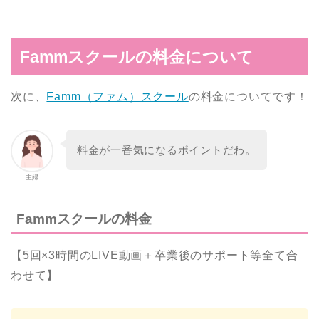
Fammスクールの料金について
次に、
Famm（ファム）スクール
の料金についてです！
料金が一番気になるポイントだわ。
主婦
Fammスクールの料金
【5回×3時間のLIVE動画＋卒業後のサポート等全て合
わせて】