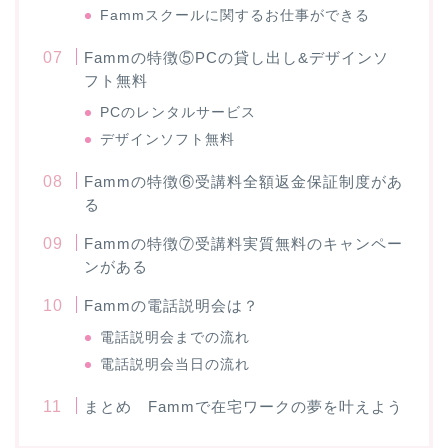
Fammスクールに関するお仕事ができる
Fammの特徴⑤PCの貸し出し&デザインソ
フト無料
PCのレンタルサービス
デザインソフト無料
Fammの特徴⑥受講料全額返金保証制度があ
る
Fammの特徴⑦受講料実質無料のキャンペー
ンがある
Fammの電話説明会は？
電話説明会までの流れ
電話説明会当日の流れ
まとめ Fammで在宅ワークの夢を叶えよう