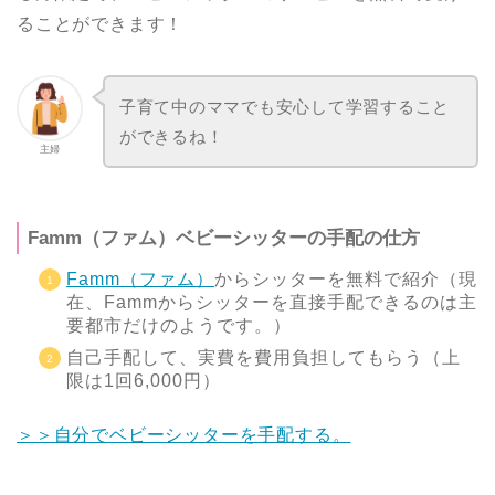
ることができます！
子育て中のママでも安心して学習すること
ができるね！
主婦
Famm（ファム）ベビーシッターの手配の仕方
Famm（ファム）
からシッターを無料で紹介（現
在、Fammからシッターを直接手配できるのは主
要都市だけのようです。）
自己手配して、実費を費用負担してもらう（上
限は1回6,000円）
＞＞自分でベビーシッターを手配する。