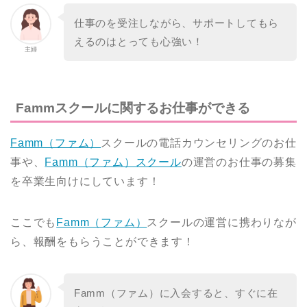
仕事のを受注しながら、サポートしてもら
えるのはとっても心強い！
主婦
Fammスクールに関するお仕事ができる
Famm（ファム）
スクールの電話カウンセリングのお仕
事や、
Famm（ファム）スクール
の運営のお仕事の募集
を卒業生向けにしています！
ここでも
Famm（ファム）
スクールの運営に携わりなが
ら、報酬をもらうことができます！
Famm（ファム）に入会すると、すぐに在