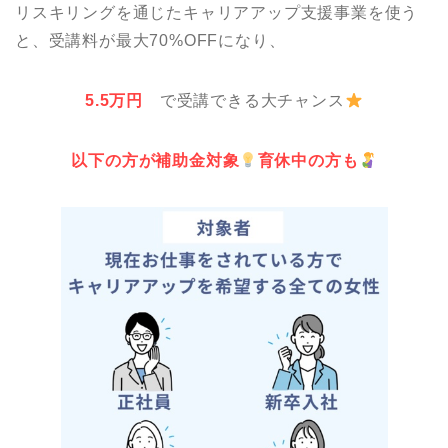
リスキリングを通じたキャリアアップ支援事業を使う
と、受講料が最大70%OFFになり、
5.5万円
で受講できる大チャンス
以下の方が補助金対象
育休中の方も