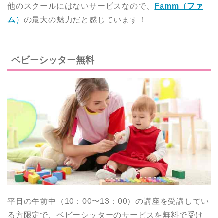
他のスクールにはないサービスなので、
Famm（ファ
ム）
の最大の魅力だと感じています！
ベビーシッター無料
平日の午前中（10：00〜13：00）の講座を受講してい
る方限定で、ベビーシッターのサービスを無料で受け