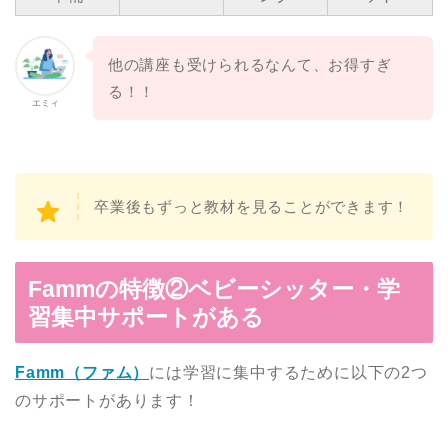
他の講座も受けられるなんて、お得すぎ
る！！
エミィ
卒業後もずっと教材を見ることができます！
Fammの特徴②ベビーシッター・学
習集中サポートがある
Famm（ファム）
には学習に集中するために以下の2つ
のサポートがあります！