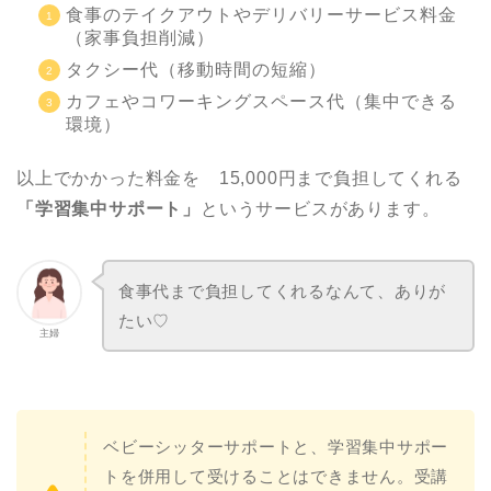
食事のテイクアウトやデリバリーサービス料金
（家事負担削減）
タクシー代（移動時間の短縮）
カフェやコワーキングスペース代（集中できる
環境）
以上でかかった料金を 15,000円まで負担してくれる
「学習集中サポート」
というサービスがあります。
食事代まで負担してくれるなんて、ありが
たい♡
主婦
ベビーシッターサポートと、学習集中サポー
トを併用して受けることはできません。受講