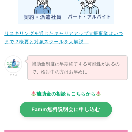
リスキリングを通じたキャリアアップ支援事業はいつ
まで？概要と対象スクールを大解説！
補助金制度は早期終了する可能性があるの
で、検討中の方はお早めに
エミィ
補助金の相談もこちらから
Famm無料説明会に申し込む