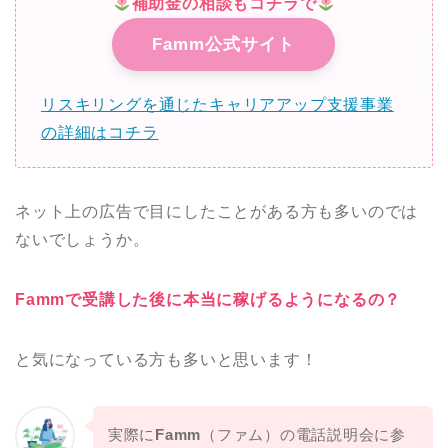
補助金の相談もコチラで
Famm公式サイト
リスキリングを通じたキャリアアップ支援事業
の詳細はコチラ
ネット上の広告で目にしたことがある方も多いのでは
ないでしょうか。
Fammで受講した後に本当に稼げるようになるの？
と気になっている方も多いと思います！
実際に
Famm
（ファム）の電話説明会に参