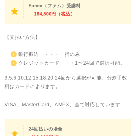
Famm（ファム）受講料
184,800円（税込）
【支払い方法】
銀行振込 ・・・一括のみ
クレジットカード・・・1〜24回で選択可能。
3.5.6.10.12.15.18.20.24回から選択が可能。分割手数
料はカードによります。
VISA、MasterCard、AMEX、全て対応しています！
24回払いの場合