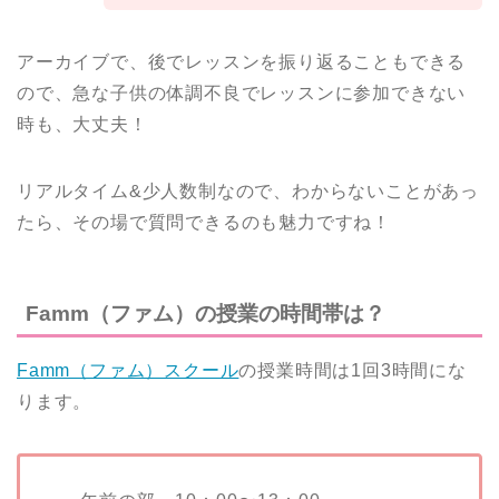
アーカイブで、後でレッスンを振り返ることもできる
ので、急な子供の体調不良でレッスンに参加できない
時も、大丈夫！
リアルタイム&少人数制なので、わからないことがあっ
たら、その場で質問できるのも魅力ですね！
Famm（ファム）の授業の時間帯は？
Famm（ファム）スクール
の授業時間は1回3時間にな
ります。