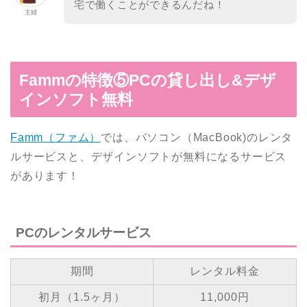
宅で働くことができるんだね！
主婦
Fammの特徴⑤PCの貸し出し&デザ
インソフト無料
Famm（ファム）
では、パソコン（MacBook)のレンタ
ルサービスと、デザインソフトが無料になるサービス
があります！
PCのレンタルサービス
期間
レンタル料金
初月（1.5ヶ月）
11,000円