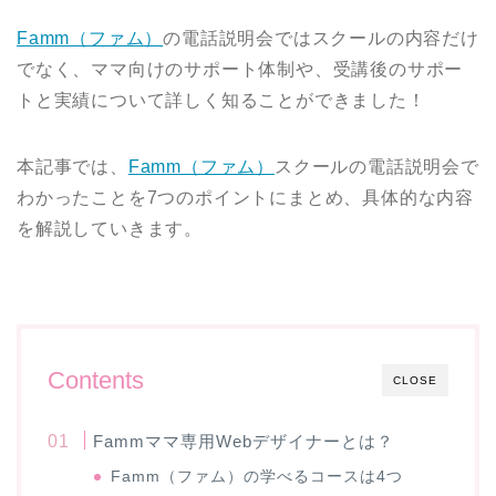
Famm（ファム）
の電話説明会ではスクールの内容だけ
でなく、ママ向けのサポート体制や、受講後のサポー
トと実績について詳しく知ることができました！
本記事では、
Famm（ファム）
スクールの電話説明会で
わかったことを7つのポイントにまとめ、具体的な内容
を解説していきます。
Contents
CLOSE
Fammママ専用Webデザイナーとは？
Famm（ファム）の学べるコースは4つ