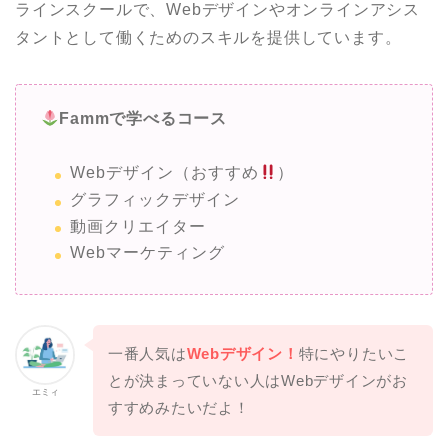
ラインスクールで、Webデザインやオンラインアシス
タントとして働くためのスキルを提供しています。
Fammで学べるコース
Webデザイン（おすすめ
）
グラフィックデザイン
動画クリエイター
Webマーケティング
一番人気は
Webデザイン！
特にやりたいこ
とが決まっていない人はWebデザインがお
エミィ
すすめみたいだよ！