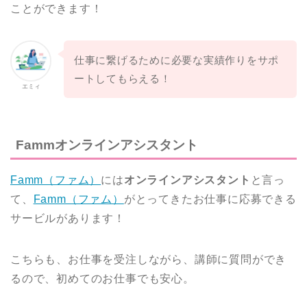
ことができます！
仕事に繋げるために必要な実績作りをサポ
ートしてもらえる！
エミィ
Fammオンラインアシスタント
Famm（ファム）
には
オンラインアシスタント
と言っ
て、
Famm（ファム）
がとってきたお仕事に応募できる
サービルがあります！
こちらも、お仕事を受注しながら、講師に質問ができ
るので、初めてのお仕事でも安心。