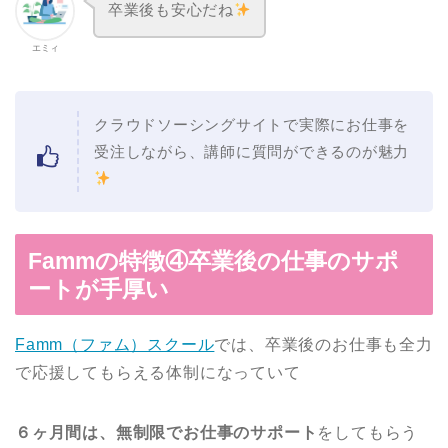
卒業後も安心だね
エミィ
クラウドソーシングサイトで実際にお仕事を
受注しながら、講師に質問ができるのが魅力
Fammの特徴④卒業後の仕事のサポ
ートが手厚い
Famm（ファム）スクール
では、卒業後のお仕事も全力
で応援してもらえる体制になっていて
６ヶ月間は、無制限でお仕事のサポート
をしてもらう