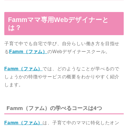
Fammママ専用Webデザイナーと
は？
子育て中でも自宅で学び、自分らしい働き方を目指せ
る
Famm（ファム）
のWebデザイナースクール。
Famm（ファム）
では、どのようなことが学べるので
しょうかの特徴やサービスの概要をわかりやすく紹介
します。
Famm（ファム）の学べるコースは4つ
Famm（ファム）
は、子育て中のママに特化したオン