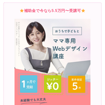
補助金で今なら5.5万円〜受講可