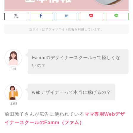
当サイトはアフィリエイト広告を利用しています。
Fammのデザイナースクールって怪しくな
いの？
主婦
webデザイナーって本当に稼げるの？
主婦2
前田敦子さんが広告に使われている
ママ専用Webデザ
イナースクールのFamm
（ファム）