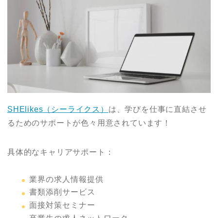
SHElikes（シーライクス）
は、学びを仕事に直結させ
るためのサポートが色々用意されています！
具体的なキャリアサポート：
業界の求人情報提供
書類添削サービス
面接対策セミナー