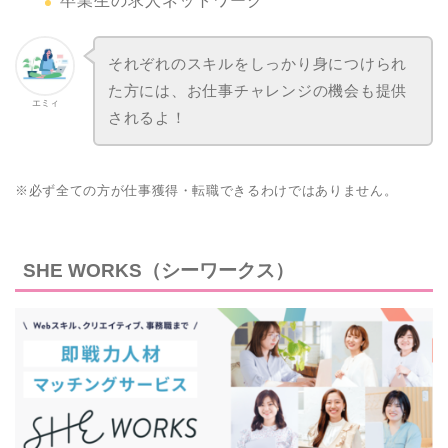
卒業生の求人ネットワーク
それぞれのスキルをしっかり身につけられ
た方には、お仕事チャレンジの機会も提供
エミィ
されるよ！
※必ず全ての方が仕事獲得・転職できるわけではありません。
SHE WORKS（シーワークス）