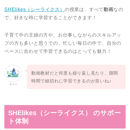
SHElikes（シーライクス）
の授業は、すべて
動画
なの
で、好きな時に学習することができます！
子育て中の主婦の方や、お仕事しながらのスキルアッ
プの方も多いと思うでの、忙しい毎日の中で、自分の
ペースに合わせて学習できるのはとっても魅力！
動画教材だと何度も繰り返し見たり、隙間
時間で細切れに学習できるのが良いね♪
エミィ
SHElikes（シーライクス） のサポー
ト体制