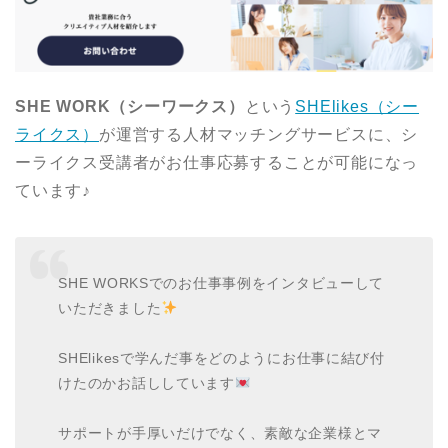
SHE WORK（シーワークス）
という
SHElikes（シー
ライクス）
が運営する人材マッチングサービスに、シ
ーライクス受講者がお仕事応募することが可能になっ
ています♪
SHE WORKSでのお仕事事例をインタビューして
いただきました
SHElikesで学んだ事をどのようにお仕事に結び付
けたのかお話ししています
サポートが手厚いだけでなく、素敵な企業様とマ