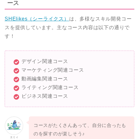
ース
SHElikes（シーライクス）
は、多様なスキル開発コー
スを提供しています。主なコース内容は以下の通りで
す！
デザイン関連コース
マーケティング関連コース
動画編集関連コース
ライティング関連コース
ビジネス関連コース
コースがたくさんあって、自分に合ったも
のを探すのが楽しそう♪
エミィ