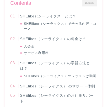
Contents
CLOSE
SHElikes(シーライクス）とは？
SHElikes（シーライクス）で学べる内容・コ
ース
SHElikes（シーライクス）の料金は？
入会金
サービス利用料
SHElikes（シーライクス）の学習方法と
は？
SHElikes（シーライクス）のレッスンは動画
SHElikes（シーライクス） のサポート体制
SHElikes（シーライクス）のお仕事サポー
ト