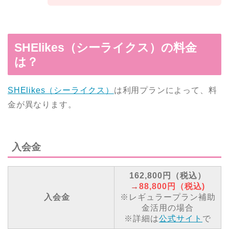
SHElikes（シーライクス）の料金
は？
SHElikes（シーライクス）
は利用プランによって、料
金が異なります。
入会金
162,800円（税込）
→
88,800円（税込)
入会金
※レギュラープラン補助
金活用の場合
※詳細は
公式サイト
で