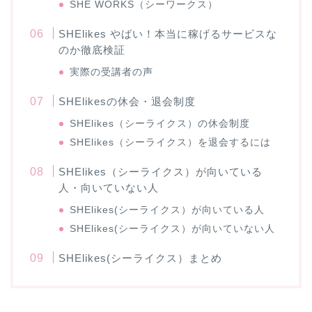
SHE WORKS（シーワークス）
SHElikes やばい！本当に稼げるサービスな
のか徹底検証
実際の受講者の声
SHElikesの休会・退会制度
SHElikes（シーライクス）の休会制度
SHElikes（シーライクス）を退会するには
SHElikes（シーライクス）が向いている
人・向いていない人
SHElikes(シーライクス）が向いている人
SHElikes(シーライクス）が向いていない人
SHElikes(シーライクス）まとめ