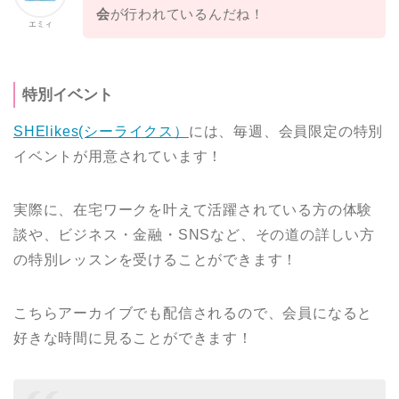
会
が行われているんだね！
エミィ
特別イベント
SHElikes(シーライクス）
には、毎週、会員限定の特別
イベントが用意されています！
実際に、在宅ワークを叶えて活躍されている方の体験
談や、ビジネス・金融・SNSなど、その道の詳しい方
の特別レッスンを受けることができます！
こちらアーカイブでも配信されるので、会員になると
好きな時間に見ることができます！