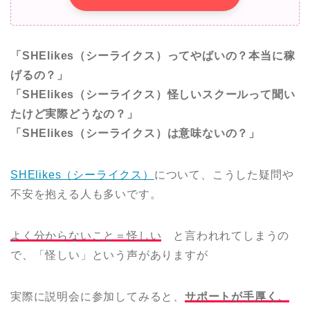
「SHElikes（シーライクス）ってやばいの？本当に稼
げるの？」
「SHElikes（シーライクス）怪しいスクールって聞い
たけど実際どうなの？」
「SHElikes（シーライクス）は意味ないの？」
SHElikes（シーライクス）
について、こうした疑問や
不安を抱える人も多いです。
よく分からないこと＝怪しい
と言われれてしまうの
で、「怪しい」という声がありますが
実際に説明会に参加してみると、
サポートが手厚く、