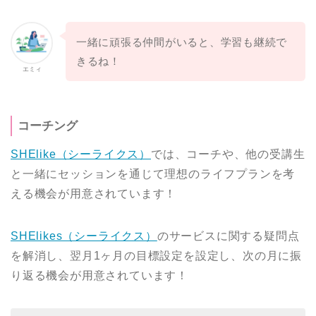
一緒に頑張る仲間がいると、学習も継続で
きるね！
エミィ
コーチング
SHElike（シーライクス）
では、コーチや、他の受講生
と一緒にセッションを通じて理想のライフプランを考
える機会が用意されています！
SHElikes（シーライクス）
のサービスに関する疑問点
を解消し、翌月1ヶ月の目標設定を設定し、次の月に振
り返る機会が用意されています！