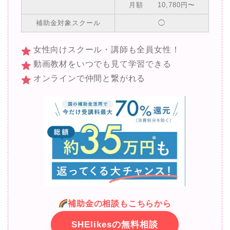
月額 10,780円〜
補助金対象スクール
◯
女性向けスクール・講師も全員女性！
動画教材をいつでも見て学習できる
オンラインで仲間と繋がれる
補助金の相談もこちらから
SHElikesの無料相談