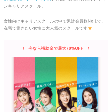
ンキャリアスクール。
女性向けキャリアスクールの中で累計会員数No.1で、
在宅で働きたい女性に大人気のスクールです
\ 今なら補助金で最大70%OFF /