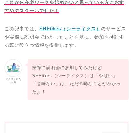
これから在宅ワークを始めたいと思っている方におす
すめのスクールでした！
この記事では、
SHElikes（シーライクス）
のサービス
や実際に説明会でわかったことを基に、参加を検討す
る際に役立つ情報を提供します。
実際に説明会に参加してみたけど
SHElikes（シーライクス）は「やばい」
アイコン名を
入力
「意味ない」は、ただの噂なことがわかっ
たよ！