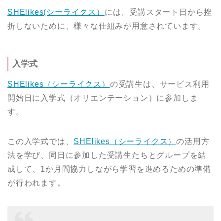
SHElikes(シーライクス）
には、受講スタート日から挫
折しないために、様々な仕組みが用意されています。
入学式
SHElikes（シーライクス）
の受講生は、サービス利用
開始日に入学式（オリエンテーション）に参加しま
す。
この入学式では、
SHElikes（シーライクス）
の活用方
法を学び、同日に参加した受講生たちとグループを結
成して、1か月間協力しながら学習を進めるための準備
が行われます。