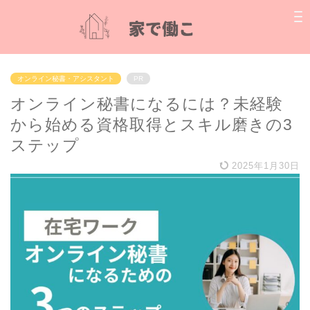
オンライン秘書・アシスタント
PR
オンライン秘書になるには？未経験
から始める資格取得とスキル磨きの3
ステップ
2025年1月30日