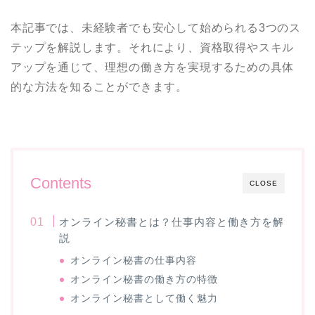
本記事では、未経験者でも安心して始められる3つのス
テップを解説します。それにより、資格取得やスキル
アップを通じて、理想の働き方を実現するための具体
的な方法を知ることができます。
Contents
CLOSE
オンライン秘書とは？仕事内容と働き方を解
説
オンライン秘書の仕事内容
オンライン秘書の働き方の特徴
オンライン秘書として働く魅力