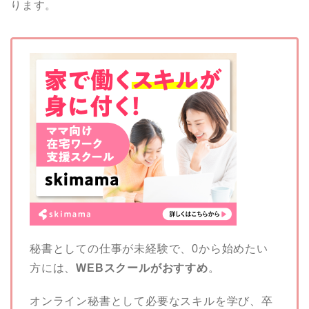
ります。
秘書としての仕事が未経験で、0から始めたい
方には、
WEBスクールがおすすめ
。
オンライン秘書として必要なスキルを学び、卒