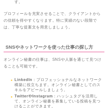
す。
プロフィールを充実させることで、クライアントから
の信頼を得やすくなります。特に実績のない段階で
は、丁寧な提案文を用意しましょう。
SNSやネットワークを使った仕事の探し方
オンライン秘書の仕事は、SNSや人脈を通じて見つけ
ることも可能です。
LinkedIn
：プロフェッショナルなネットワーク
構築に役立ちます。オンライン秘書としてのス
キルをアピールしましょう。
TwitterやInstagram
：ハッシュタグを活用し
て、オンライン秘書を募集している投稿を見つ
けることができます。