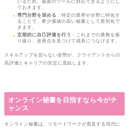
いるため、最新のツールに対応できるようにし
ておきます。
専門分野を深める
：特定の業界や分野に特化す
ることで、希少価値の高い秘書として差別化で
きます。
定期的に自己評価を行う
：これまでの業務を振
り返り、改善点を見つけて成長につなげます。
スキルアップを怠らない姿勢が、クライアントからの
高評価とキャリアの安定に直結します。
オンライン秘書を目指すなら今がチ
ャンス
オンライン秘書は、リモートワークが普及する現代に