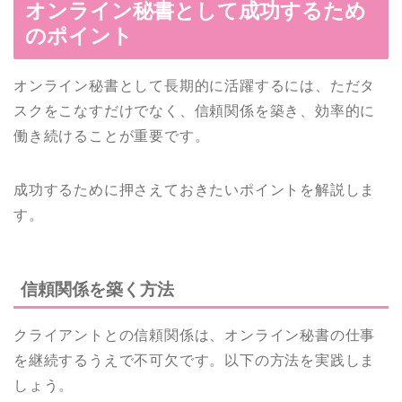
オンライン秘書として成功するため
のポイント
オンライン秘書として長期的に活躍するには、ただタ
スクをこなすだけでなく、信頼関係を築き、効率的に
働き続けることが重要です。
成功するために押さえておきたいポイントを解説しま
す。
信頼関係を築く方法
クライアントとの信頼関係は、オンライン秘書の仕事
を継続するうえで不可欠です。以下の方法を実践しま
しょう。