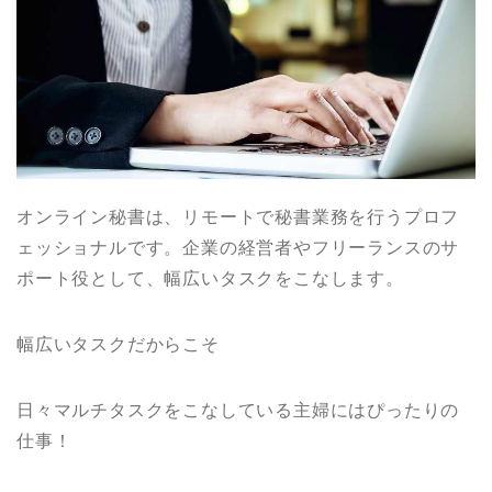
オンライン秘書は、リモートで秘書業務を行うプロフ
ェッショナルです。企業の経営者やフリーランスのサ
ポート役として、幅広いタスクをこなします。
幅広いタスクだからこそ
日々マルチタスクをこなしている主婦にはぴったりの
仕事！