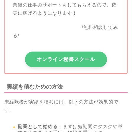
業後の仕事のサポートもしてもらえるので、確
実に稼げるようになります！
\無料相談してみ
る/
オンライン秘書スクール
実績を積むための方法
未経験者が実績を積むには、以下の方法が効果的で
す。
副業として始める
：まずは短期間のタスクや単