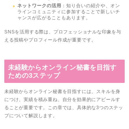
ネットワークの活用
：知り合いの紹介や、オン
ラインコミュニティに参加することで新しいチ
ャンスが広がることもあります。
SNSを活用する際は、プロフェッショナルな印象を与
える投稿やプロフィール作成が重要です。
未経験からオンライン秘書を目指す
ための3ステップ
未経験からオンライン秘書を目指すには、スキルを身
につけ、実績を積み重ね、自分を効果的にアピールす
ることが重要です。この章では、具体的な3つのステッ
プについて解説します。