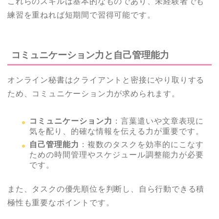
これらのスキルは基本的なものであり、未経験者でも
練習を重ねれば短期間で習得可能です。
コミュニケーション力と自己管理能力
オンライン秘書はクライアントと密接にやり取りする
ため、コミュニケーション力が求められます。
コミュニケーション力
：言葉遣いや文章表現に
気を配り、的確な情報を伝える力が重要です。
自己管理能力
：複数のタスクを効率的にこなす
ための時間管理やスケジュール調整能力が必要
です。
また、タスクの優先順位を判断し、自ら行動できる積
極性も重要なポイントです。