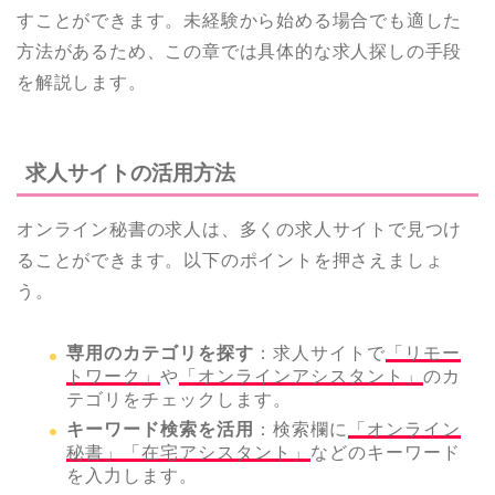
すことができます。未経験から始める場合でも適した
方法があるため、この章では具体的な求人探しの手段
を解説します。
求人サイトの活用方法
オンライン秘書の求人は、多くの求人サイトで見つけ
ることができます。以下のポイントを押さえましょ
う。
専用のカテゴリを探す
：求人サイトで
「リモー
トワーク」
や
「オンラインアシスタント」
のカ
テゴリをチェックします。
キーワード検索を活用
：検索欄に
「オンライン
秘書」「在宅アシスタント」
などのキーワード
を入力します。