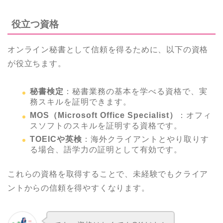
役立つ資格
オンライン秘書として信頼を得るために、以下の資格
が役立ちます。
秘書検定
：秘書業務の基本を学べる資格で、実
務スキルを証明できます。
MOS（Microsoft Office Specialist）
：オフィ
スソフトのスキルを証明する資格です。
TOEICや英検
：海外クライアントとやり取りす
る場合、語学力の証明として有効です。
これらの資格を取得することで、未経験でもクライア
ントからの信頼を得やすくなります。