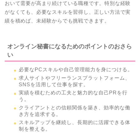
おいて需要が高まり続けている職種です。特別な経験
がなくても、必要なスキルを習得し、正しい方法で実
績を積めば、未経験からでも挑戦できます。
オンライン秘書になるためのポイントのおさら
い
必要なPCスキルや自己管理能力を身につける。
求人サイトやフリーランスプラットフォーム、
SNSを活用して仕事を探す。
実績を積むための工夫と魅力的な自己PRを行
う。
クライアントとの信頼関係を築き、効率的な働
き方を追求する。
スキルアップを継続し、長期的に活躍できる体
制を整える。