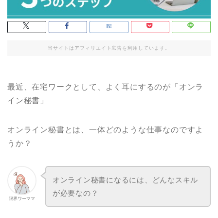
当サイトはアフィリエイト広告を利用しています。
最近、在宅ワークとして、よく耳にするのが「オンラ
イン秘書」
オンライン秘書とは、一体どのような仕事なのですよ
うか？
オンライン秘書になるには、どんなスキル
が必要なの？
限界ワーママ