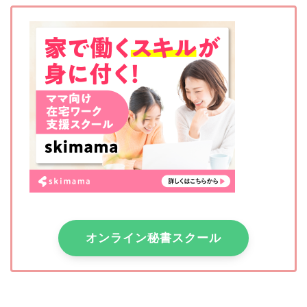
オンライン秘書スクール