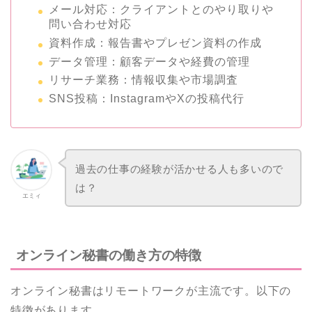
メール対応：クライアントとのやり取りや
問い合わせ対応
資料作成：報告書やプレゼン資料の作成
データ管理：顧客データや経費の管理
リサーチ業務：情報収集や市場調査
SNS投稿：InstagramやXの投稿代行
過去の仕事の経験が活かせる人も多いので
は？
エミィ
オンライン秘書の働き方の特徴
オンライン秘書はリモートワークが主流です。以下の
特徴があります。