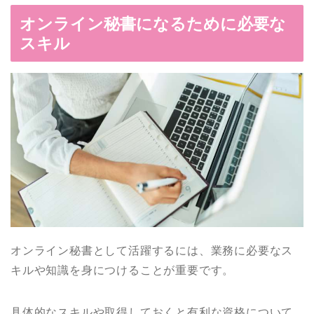
オンライン秘書になるために必要な
スキル
オンライン秘書として活躍するには、業務に必要なス
キルや知識を身につけることが重要です。
具体的なスキルや取得しておくと有利な資格について