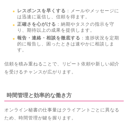
レスポンスを早くする
：メールやメッセージに
は迅速に返信し、信頼を得ます。
正確さを心がける
：納期やタスクの指示を守
り、期待以上の成果を提供します。
報告・連絡・相談を徹底する
：進捗状況を定期
的に報告し、困ったときは速やかに相談しま
す。
信頼を積み重ねることで、リピート依頼や新しい紹介
を受けるチャンスが広がります。
時間管理と効率的な働き方
オンライン秘書の仕事量はクライアントごとに異なる
ため、時間管理が鍵を握ります。