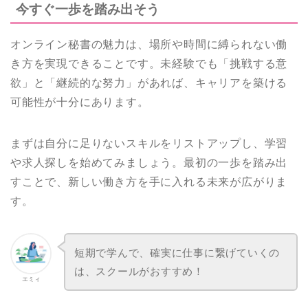
今すぐ一歩を踏み出そう
オンライン秘書の魅力は、場所や時間に縛られない働
き方を実現できることです。未経験でも「挑戦する意
欲」と「継続的な努力」があれば、キャリアを築ける
可能性が十分にあります。
まずは自分に足りないスキルをリストアップし、学習
や求人探しを始めてみましょう。最初の一歩を踏み出
すことで、新しい働き方を手に入れる未来が広がりま
す。
短期で学んで、確実に仕事に繋げていくの
は、スクールがおすすめ！
エミィ