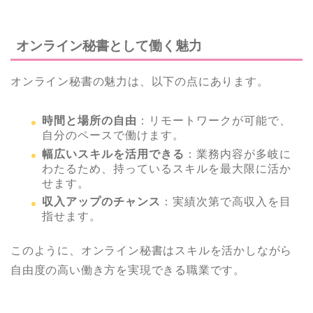
オンライン秘書として働く魅力
オンライン秘書の魅力は、以下の点にあります。
時間と場所の自由
：リモートワークが可能で、
自分のペースで働けます。
幅広いスキルを活用できる
：業務内容が多岐に
わたるため、持っているスキルを最大限に活か
せます。
収入アップのチャンス
：実績次第で高収入を目
指せます。
このように、オンライン秘書はスキルを活かしながら
自由度の高い働き方を実現できる職業です。