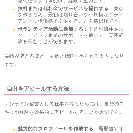
発の仕事を引き受け、経験を重ねます。
無料または低料金でサービスを提供する
：実績
を作るため、最初は知り合いや小規模なクライ
アントに低価格で提供することも選択肢です。
ボランティア活動に参加する
：非営利団体やス
タートアップ企業のサポートを通じて、実践経
験を積むことができます。
実績が増えるほど、自信と信頼を得られるようになり
ます。
自分をアピールする方法
オンライン秘書として仕事を得るためには、自分のス
キルや経験を効果的にアピールすることが大切です。
魅力的なプロフィールを作成する
：履歴書やオ