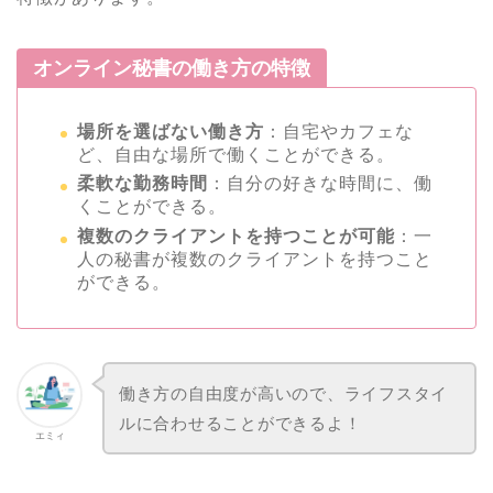
オンライン秘書の働き方の特徴
場所を選ばない働き方
：自宅やカフェな
ど、自由な場所で働くことができる。
柔軟な勤務時間
：自分の好きな時間に、働
くことができる。
複数のクライアントを持つことが可能
：一
人の秘書が複数のクライアントを持つこと
ができる。
働き方の自由度が高いので、ライフスタイ
ルに合わせることができるよ！
エミィ