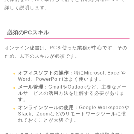
詳しく説明します。
必須のPCスキル
オンライン秘書は、PCを使った業務が中心です。その
ため、以下のスキルが必須です。
オフィスソフトの操作
：特にMicrosoft Excelや
Word、PowerPointはよく使います。
メール管理
：GmailやOutlookなど、主要なメー
ルサービスの活用方法を理解する必要がありま
す。
オンラインツールの使用
：Google Workspaceや
Slack、Zoomなどのリモートワークツールに慣
れておくことが大切です。