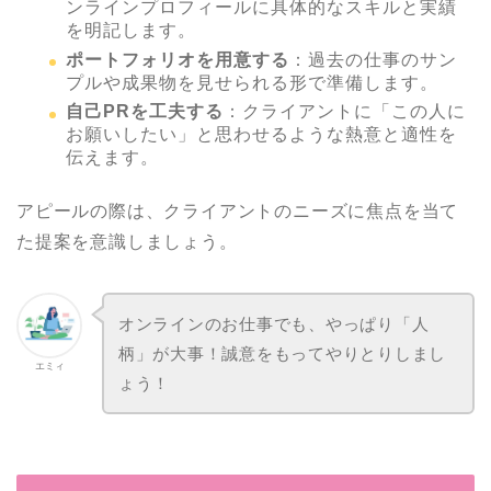
ンラインプロフィールに具体的なスキルと実績
を明記します。
ポートフォリオを用意する
：過去の仕事のサン
プルや成果物を見せられる形で準備します。
自己PRを工夫する
：クライアントに「この人に
お願いしたい」と思わせるような熱意と適性を
伝えます。
アピールの際は、クライアントのニーズに焦点を当て
た提案を意識しましょう。
オンラインのお仕事でも、やっぱり「人
柄」が大事！誠意をもってやりとりしまし
エミィ
ょう！