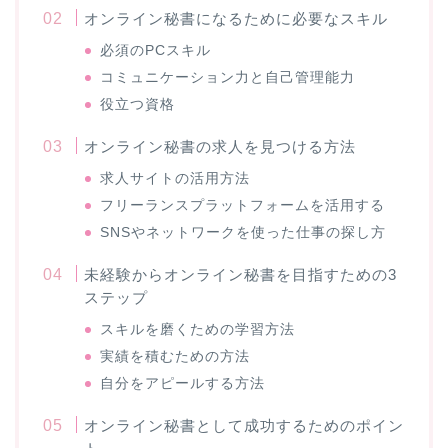
オンライン秘書になるために必要なスキル
必須のPCスキル
コミュニケーション力と自己管理能力
役立つ資格
オンライン秘書の求人を見つける方法
求人サイトの活用方法
フリーランスプラットフォームを活用する
SNSやネットワークを使った仕事の探し方
未経験からオンライン秘書を目指すための3
ステップ
スキルを磨くための学習方法
実績を積むための方法
自分をアピールする方法
オンライン秘書として成功するためのポイン