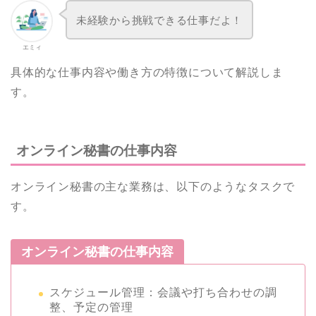
未経験から挑戦できる仕事だよ！
エミィ
具体的な仕事内容や働き方の特徴について解説しま
す。
オンライン秘書の仕事内容
オンライン秘書の主な業務は、以下のようなタスクで
す。
オンライン秘書の仕事内容
スケジュール管理：会議や打ち合わせの調
整、予定の管理