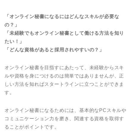
「オンライン秘書になるにはどんなスキルが必要な
の？」
「未経験でもオンライン秘書として働ける方法を知り
たい！」
「どんな資格があると採用されやすいの？」
オンライン秘書を目指すにあたって、未経験からスキ
ルや資格を身につけるのは簡単ではありませんが、正
しい方法を知ればスタートラインに立つことができま
す。
オンライン秘書になるためには、基本的なPCスキルや
コミュニケーション力を磨き、関連する資格を取得す
ることがポイントです。